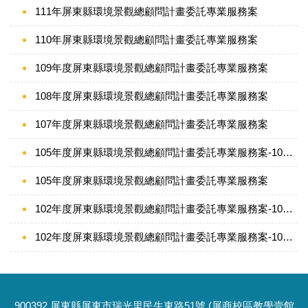
111年屏東縣環境景觀總顧問計畫委託專業服務案
110年屏東縣環境景觀總顧問計畫委託專業服務案
109年度屏東縣環境景觀總顧問計畫委託專業服務案
108年度屏東縣環境景觀總顧問計畫委託專業服務案
107年度屏東縣環境景觀總顧問計畫委託專業服務案
105年度屏東縣環境景觀總顧問計畫委託專業服務案-106年度後續擴充
105年度屏東縣環境景觀總顧問計畫委託專業服務案
102年度屏東縣環境景觀總顧問計畫委託專業服務案-104年度後續擴充
102年度屏東縣環境景觀總顧問計畫委託專業服務案-103年度後續擴充
900392 屏東縣屏東市瑞光里民生東路51號 (屏商校區教學壹館