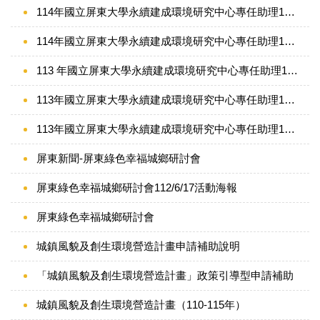
114年國立屏東大學永續建成環境研究中心專任助理1名錄取公告
114年國立屏東大學永續建成環境研究中心專任助理1名徵才公告
113 年國立屏東大學永續建成環境研究中心專任助理1名徵才公告
113年國立屏東大學永續建成環境研究中心專任助理1名錄取公告
113年國立屏東大學永續建成環境研究中心專任助理1名徵才公告
屏東新聞-屏東綠色幸福城鄉研討會
屏東綠色幸福城鄉研討會112/6/17活動海報
屏東綠色幸福城鄉研討會
城鎮風貌及創生環境營造計畫申請補助說明
「城鎮風貌及創生環境營造計畫」政策引導型申請補助
城鎮風貌及創生環境營造計畫（110-115年）